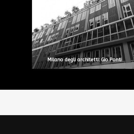
Milano degli architetti: Gio Ponti