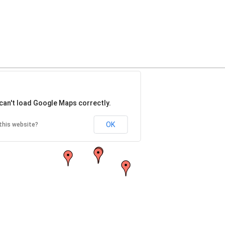
can't load Google Maps correctly.
OK
this website?