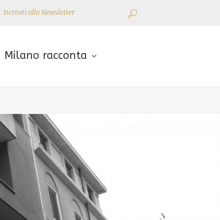
Iscriviti alla Newsletter
Milano racconta