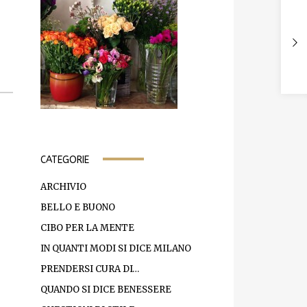
CATEGORIE
ARCHIVIO
BELLO E BUONO
CIBO PER LA MENTE
IN QUANTI MODI SI DICE MILANO
PRENDERSI CURA DI…
QUANDO SI DICE BENESSERE