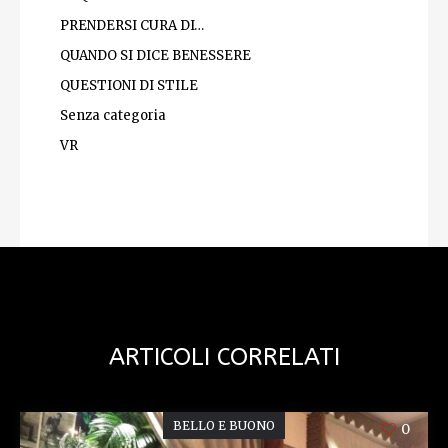
PRENDERSI CURA DI…
QUANDO SI DICE BENESSERE
QUESTIONI DI STILE
Senza categoria
VR
ARTICOLI CORRELATI
BELLO E BUONO
0