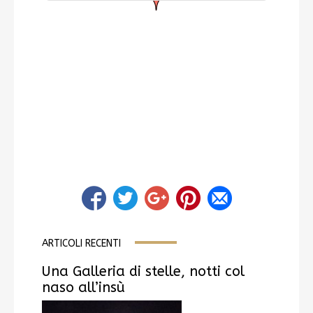
ARTICOLI RECENTI
Una Galleria di stelle, notti col
naso all’insù