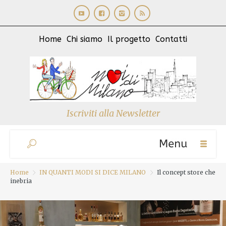
Home
Chi siamo
Il progetto
Contatti
Iscriviti alla Newsletter
Home
IN QUANTI MODI SI DICE MILANO
Il concept store che
inebria