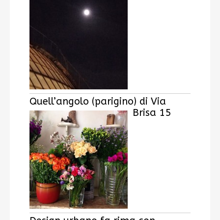
Quell’angolo (parigino) di Via
Brisa 15