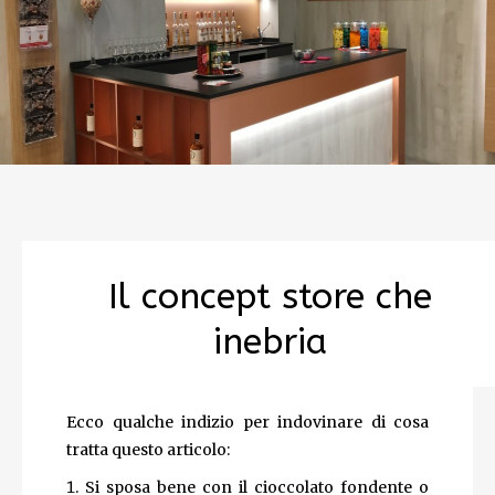
Il concept store che
inebria
Ecco qualche indizio per indovinare di cosa
tratta questo articolo:
Si sposa bene con il cioccolato fondente o