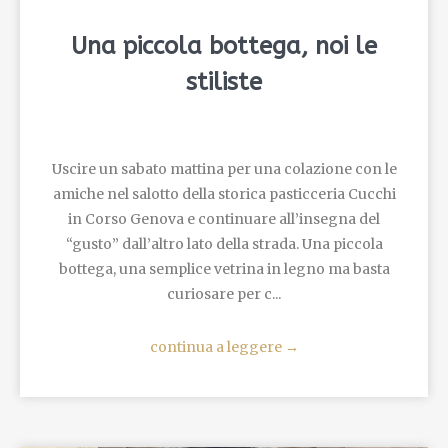
Una piccola bottega, noi le
stiliste
Uscire un sabato mattina per una colazione con le
amiche nel salotto della storica pasticceria Cucchi
in Corso Genova e continuare all’insegna del
“gusto” dall’altro lato della strada. Una piccola
bottega, una semplice vetrina in legno ma basta
curiosare per c...
continua a leggere
→