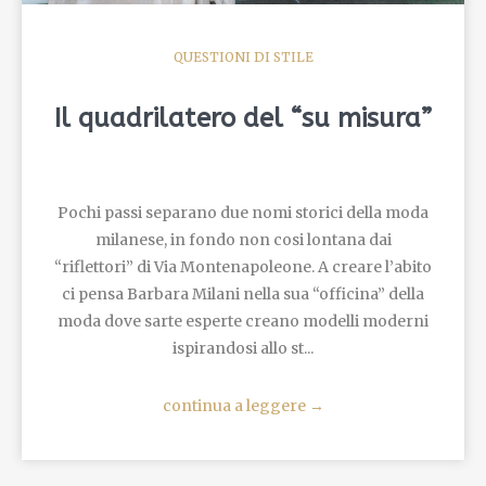
QUESTIONI DI STILE
Il quadrilatero del “su misura”
Pochi passi separano due nomi storici della moda
milanese, in fondo non cosi lontana dai
“riflettori” di Via Montenapoleone. A creare l’abito
ci pensa Barbara Milani nella sua “officina” della
moda dove sarte esperte creano modelli moderni
ispirandosi allo st...
continua a leggere
→