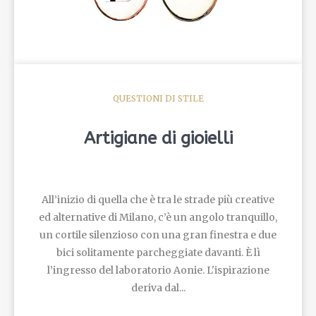
QUESTIONI DI STILE
Artigiane di gioielli
All’inizio di quella che è tra le strade più creative
ed alternative di Milano, c’è un angolo tranquillo,
un cortile silenzioso con una gran finestra e due
bici solitamente parcheggiate davanti. È lì
l’ingresso del laboratorio Aonie. L'ispirazione
deriva dal...