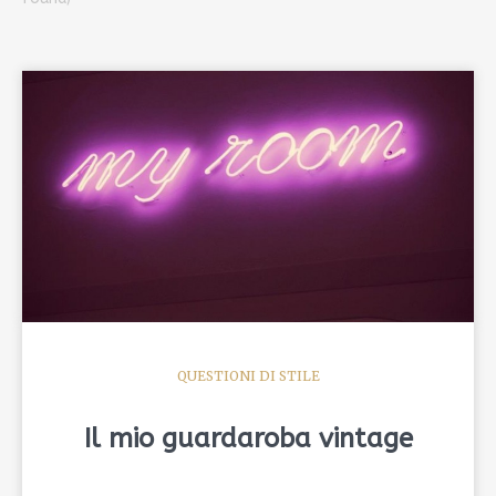
QUESTIONI DI STILE
Il mio guardaroba vintage