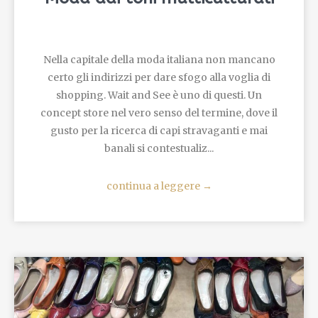
Nella capitale della moda italiana non mancano
certo gli indirizzi per dare sfogo alla voglia di
shopping. Wait and See è uno di questi. Un
concept store nel vero senso del termine, dove il
gusto per la ricerca di capi stravaganti e mai
banali si contestualiz...
continua a leggere
→