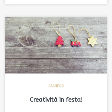
ARCHIVIO
Creatività in festa!