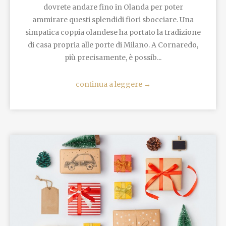
dovrete andare fino in Olanda per poter
ammirare questi splendidi fiori sbocciare. Una
simpatica coppia olandese ha portato la tradizione
di casa propria alle porte di Milano. A Cornaredo,
più precisamente, è possib...
continua a leggere
→