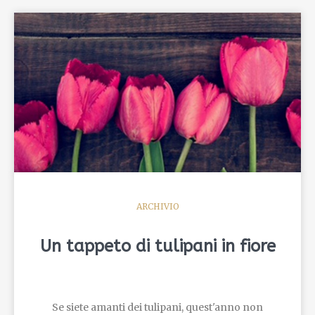
ARCHIVIO
Un tappeto di tulipani in fiore
Se siete amanti dei tulipani, quest'anno non