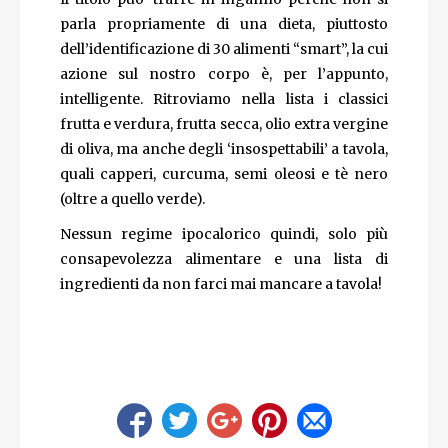
parla propriamente di una dieta, piuttosto
dell’identificazione di 30 alimenti “smart”, la cui
azione sul nostro corpo è, per l’appunto,
intelligente. Ritroviamo nella lista i classici
frutta e verdura, frutta secca, olio extra vergine
di oliva, ma anche degli ‘insospettabili’ a tavola,
quali capperi, curcuma, semi oleosi e tè nero
(oltre a quello verde).
Nessun regime ipocalorico quindi, solo più
consapevolezza alimentare e una lista di
ingredienti da non farci mai mancare a tavola!