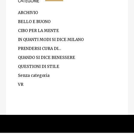
CATEGORIE
ARCHIVIO
BELLO E BUONO
CIBO PER LA MENTE
IN QUANTI MODI SI DICE MILANO
PRENDERSI CURA DI…
QUANDO SI DICE BENESSERE
QUESTIONI DI STILE
Senza categoria
VR