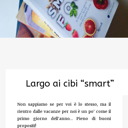
Largo ai cibi “smart”
Non sappiamo se per voi è lo stesso, ma il
rientro dalle vacanze per noi è un po’ come il
primo giorno dell’anno… Pieno di buoni
propositi!