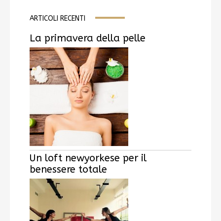
ARTICOLI RECENTI
La primavera della pelle
Un loft newyorkese per il
benessere totale