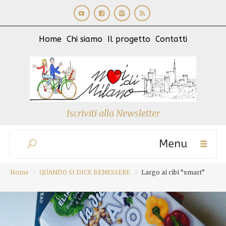
Home
Chi siamo
Il progetto
Contatti
Iscriviti alla Newsletter
Home
QUANDO SI DICE BENESSERE
Largo ai cibi “smart”