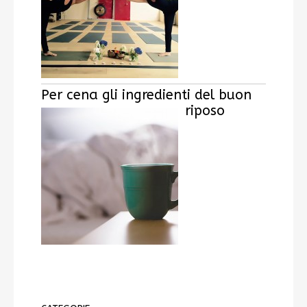
Per cena gli ingredienti del buon
riposo